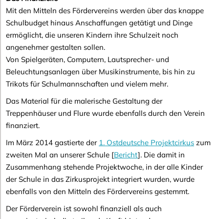
Mit den Mitteln des Fördervereins werden über das knappe
Schulbudget hinaus Anschaffungen getätigt und Dinge
ermöglicht, die unseren Kindern ihre Schulzeit noch
angenehmer gestalten sollen.
Von Spielgeräten, Computern, Lautsprecher- und
Beleuchtungsanlagen über Musikinstrumente, bis hin zu
Trikots für Schulmannschaften und vielem mehr.
Das Material für die malerische Gestaltung der
Treppenhäuser und Flure wurde ebenfalls durch den Verein
finanziert.
Im März 2014 gastierte der
1. Ostdeutsche Projektcirkus
zum
zweiten Mal an unserer Schule [
Bericht
]. Die damit in
Zusammenhang stehende Projektwoche, in der alle Kinder
der Schule in das Zirkusprojekt integriert wurden, wurde
ebenfalls von den Mitteln des Fördervereins gestemmt.
Der Förderverein ist sowohl finanziell als auch