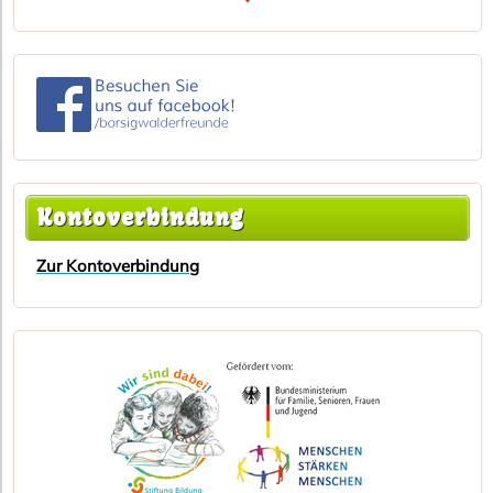
Kontoverbindung
Zur Kontoverbindung