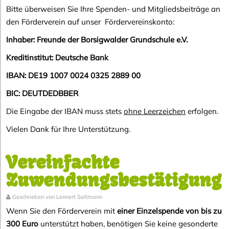
Bitte überweisen Sie Ihre Spenden- und Mitgliedsbeiträge an
den Förderverein auf unser Fördervereinskonto:
Inhaber: Freunde der Borsigwalder Grundschule e.V.
Kreditinstitut: Deutsche Bank
IBAN:
DE19 1007 0024 0325 2889 00
BIC:
DEUTDEDBBER
Die Eingabe der IBAN muss stets
ohne Leerzeichen
erfolgen.
Vielen Dank für Ihre Unterstützung.
Vereinfachte
Zuwendungsbestätigung
Geschrieben von Lennert Sallmann
Wenn Sie den Förderverein mit
einer Einzelspende von bis zu
300 Euro
unterstützt haben, benötigen Sie keine gesonderte