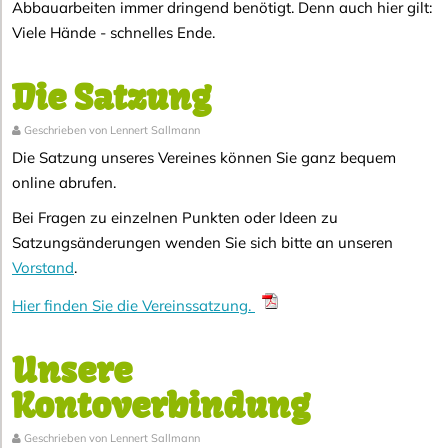
Abbauarbeiten immer dringend benötigt. Denn auch hier gilt:
Viele Hände - schnelles Ende.
Die Satzung
Geschrieben von Lennert Sallmann
Die Satzung unseres Vereines können Sie ganz bequem
online abrufen.
Bei Fragen zu einzelnen Punkten oder Ideen zu
Satzungsänderungen wenden Sie sich bitte an unseren
Vorstand
.
Hier finden Sie die Vereinssatzung.
Unsere
Kontoverbindung
Geschrieben von Lennert Sallmann