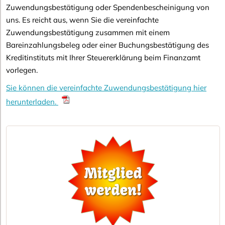
Zuwendungsbestätigung oder Spendenbescheinigung von
uns. Es reicht aus, wenn Sie die vereinfachte
Zuwendungsbestätigung zusammen mit einem
Bareinzahlungsbeleg oder einer Buchungsbestätigung des
Kreditinstituts mit Ihrer Steuererklärung beim Finanzamt
vorlegen.
Sie können die vereinfachte Zuwendungsbestätigung hier
herunterladen.