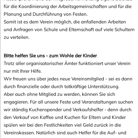
für die Koordinierung der Arbeitsgemeinschaften und für die
Planung und Durchführung von Festen.
Somit ist es dem Verein möglich, die anfallenden Arbeiten
und Anfragen von Schule und Elternschaft auf viele Schultern
zu verteilen.
Bitte helfen Sie uns - zum Wohle der Kinder
Trotz aller organisatorischer Ämter funktioniert unser Verein
nur mit Ihrer Hilfe.
Wir freuen uns über jedes neue Vereinsmitglied - sei es dann
durch finanzielle oder durch tatkräftige Unterstützung.
Aber auch ohne Mitglied zu werden, können Sie sich
engagieren. Für all unsere Feste und Veranstaltungen suchen
wir ständig Kuchenspender und Verkaufshelfer - denn durch
den Verkauf von Kaffee und Kuchen für Eltern und Kinder
spülen wir bei den Festlichkeiten viel Geld zurück in die
Vereinskassen. Natürlich sind auch Helfer für die Auf- und